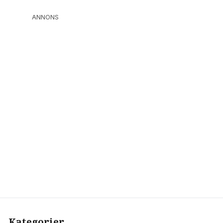
ANNONS
Kategorier