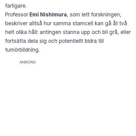
farligare.
Professor
Emi Nishimura
, som lett forskningen,
beskriver alltså hur samma stamcell kan gå åt två
helt olika håll: antingen stanna upp och bli grå, eller
fortsätta dela sig och potentiellt bidra till
tumörbildning.
ANNONS