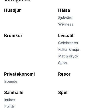
Husdjur
Hälsa
Sjukvård
Wellness
Krönikor
Livsstil
Celebriteter
Kultur & nöje
Mat & dryck
Sport
Privatekonomi
Resor
Boende
Samhälle
Spel
Inrikes
Politik