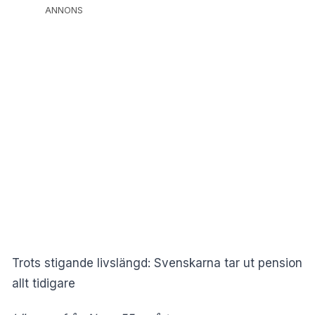
ANNONS
Trots stigande livslängd: Svenskarna tar ut pension
allt tidigare