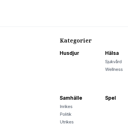
Kategorier
Husdjur
Hälsa
Sjukvård
Wellness
Samhälle
Spel
Inrikes
Politik
Utrikes