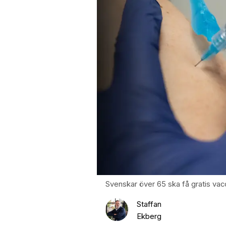
Svenskar över 65 ska få gratis vacc
Staffan
Ekberg