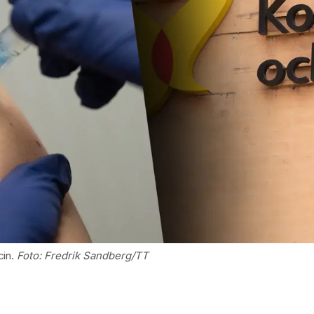
in.
Foto:
Fredrik Sandberg/TT