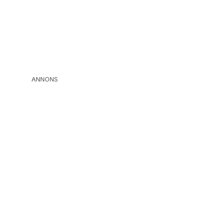
ANNONS