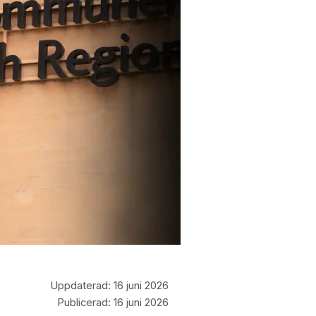
Uppdaterad:
16 juni 2026
Publicerad:
16 juni 2026