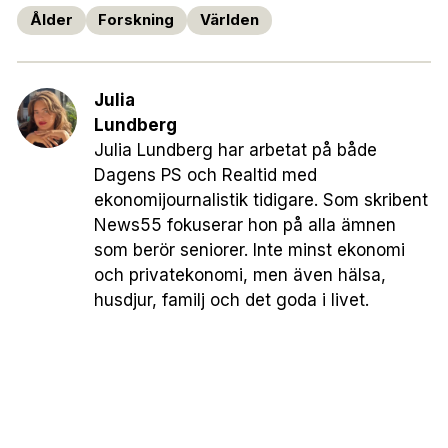
Ålder
Forskning
Världen
Julia
Lundberg
Julia Lundberg har arbetat på både
Dagens PS och Realtid med
ekonomijournalistik tidigare. Som skribent
News55 fokuserar hon på alla ämnen
som berör seniorer. Inte minst ekonomi
och privatekonomi, men även hälsa,
husdjur, familj och det goda i livet.