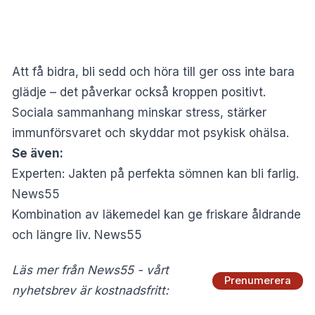
Att få bidra, bli sedd och höra till ger oss inte bara
glädje – det påverkar också kroppen positivt.
Sociala sammanhang minskar stress, stärker
immunförsvaret och skyddar mot psykisk ohälsa.
Se även:
Experten: Jakten på perfekta sömnen kan bli farlig.
News55
Kombination av läkemedel kan ge friskare åldrande
och längre liv. News55
Läs mer från News55 - vårt
Prenumerera
nyhetsbrev är kostnadsfritt: