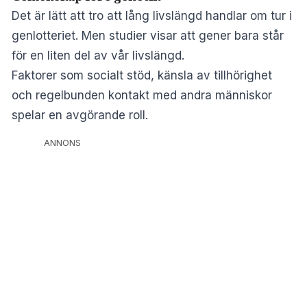
Det är lätt att tro att lång livslängd handlar om tur i
genlotteriet. Men studier visar att gener bara står
för en liten del av vår livslängd.
Faktorer som socialt stöd, känsla av tillhörighet
och regelbunden kontakt med andra människor
spelar en avgörande roll.
ANNONS