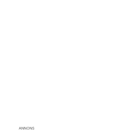
ANNONS