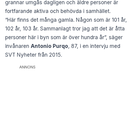
grannar umgås dagligen och äldre personer är
fortfarande aktiva och behövda i samhället.
“Här finns det många gamla. Någon som är 101 år,
102 år, 103 år. Sammanlagt tror jag att det är åtta
personer här i byn som är över hundra år”, säger
invånaren
Antonio Purqo
, 87, i en intervju med
SVT Nyheter
från 2015.
ANNONS