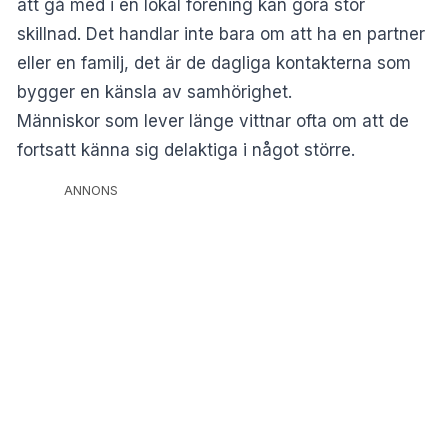
att gå med i en lokal förening kan göra stor
skillnad. Det handlar inte bara om att ha en partner
eller en familj, det är de dagliga kontakterna som
bygger en känsla av samhörighet.
Människor som lever länge vittnar ofta om att de
fortsatt känna sig delaktiga i något större.
ANNONS