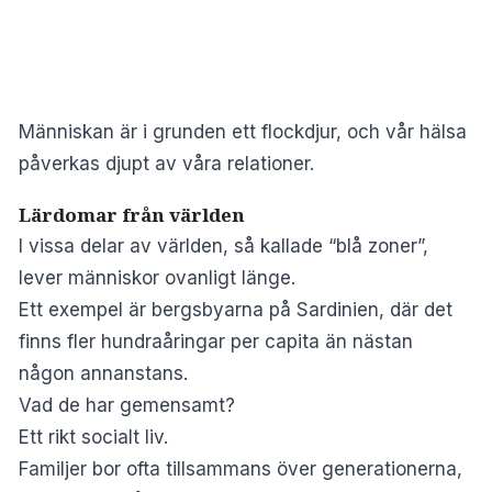
Människan är i grunden ett flockdjur, och vår hälsa
påverkas djupt av våra relationer.
Lärdomar från världen
I vissa delar av världen, så kallade “blå zoner”,
lever människor ovanligt länge.
Ett exempel är bergsbyarna på Sardinien, där det
finns fler hundraåringar per capita än nästan
någon annanstans.
Vad de har gemensamt?
Ett rikt socialt liv.
Familjer bor ofta tillsammans över generationerna,