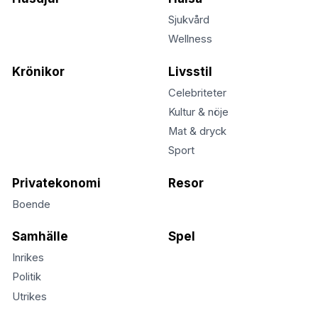
Sjukvård
Wellness
Krönikor
Livsstil
Celebriteter
Kultur & nöje
Mat & dryck
Sport
Privatekonomi
Resor
Boende
Samhälle
Spel
Inrikes
Politik
Utrikes