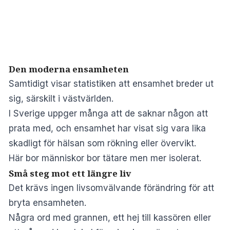
Den moderna ensamheten
Samtidigt visar statistiken att ensamhet breder ut
sig, särskilt i västvärlden.
I Sverige uppger många att de saknar någon att
prata med, och ensamhet har visat sig vara lika
skadligt för hälsan som rökning eller övervikt.
Här bor människor bor tätare men mer isolerat.
Små steg mot ett längre liv
Det krävs ingen livsomvälvande förändring för att
bryta ensamheten.
Några ord med grannen, ett hej till kassören eller