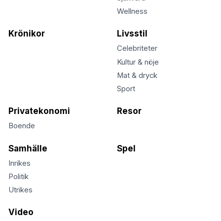
Wellness
Krönikor
Livsstil
Celebriteter
Kultur & nöje
Mat & dryck
Sport
Privatekonomi
Resor
Boende
Samhälle
Spel
Inrikes
Politik
Utrikes
Video