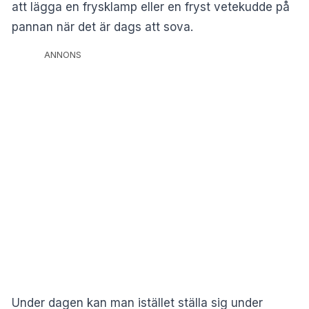
att lägga en frysklamp eller en fryst vetekudde på
pannan när det är dags att sova.
ANNONS
Under dagen kan man istället ställa sig under