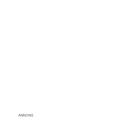
ANNONS