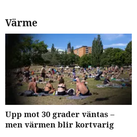
Värme
Upp mot 30 grader väntas –
men värmen blir kortvarig