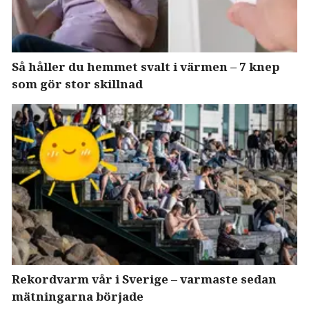
Så håller du hemmet svalt i värmen – 7 knep
som gör stor skillnad
Rekordvarm vår i Sverige – varmaste sedan
mätningarna började