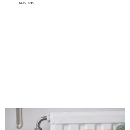
ANNONS