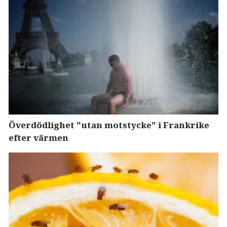
Överdödlighet "utan motstycke" i Frankrike
efter värmen