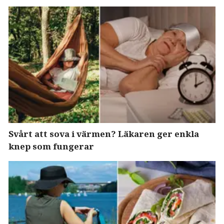
Svårt att sova i värmen? Läkaren ger enkla
knep som fungerar