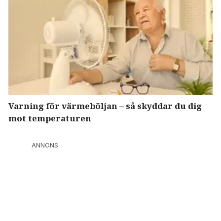
Varning för värmeböljan – så skyddar du dig
mot temperaturen
ANNONS