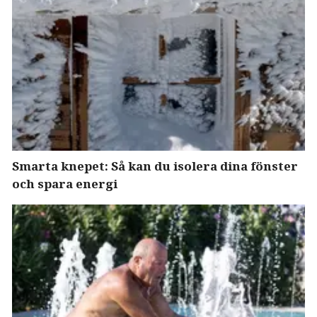
Smarta knepet: Så kan du isolera dina fönster
och spara energi