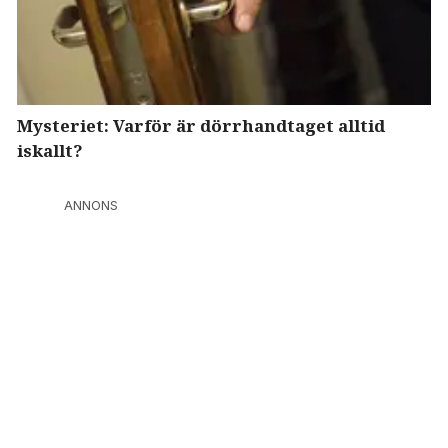
Mysteriet: Varför är dörrhandtaget alltid
iskallt?
ANNONS