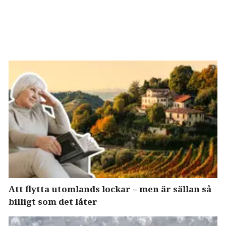
Att flytta utomlands lockar – men är sällan så
billigt som det låter