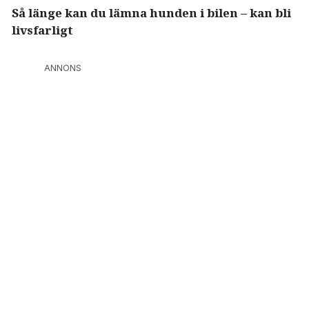
Så länge kan du lämna hunden i bilen – kan bli
livsfarligt
ANNONS