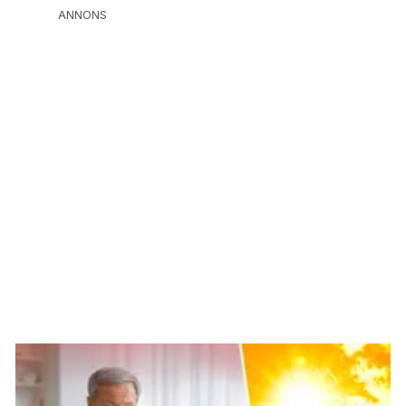
ANNONS