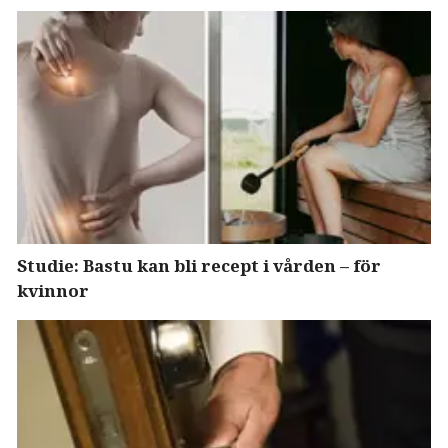
Studie: Bastu kan bli recept i vården – för
kvinnor