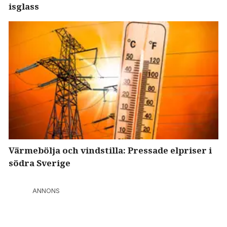
isglass
Värmebölja och vindstilla: Pressade elpriser i
södra Sverige
ANNONS