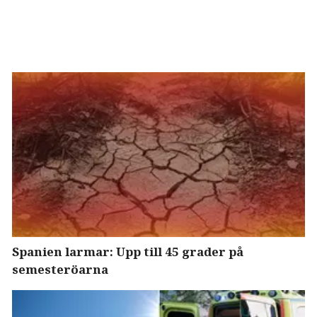
Spanien larmar: Upp till 45 grader på
semesteröarna