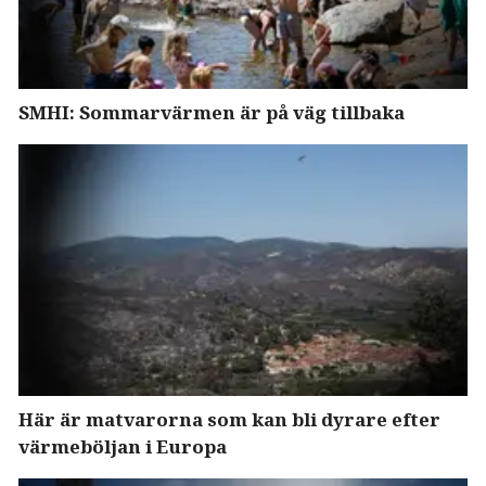
SMHI: Sommarvärmen är på väg tillbaka
Här är matvarorna som kan bli dyrare efter
värmeböljan i Europa