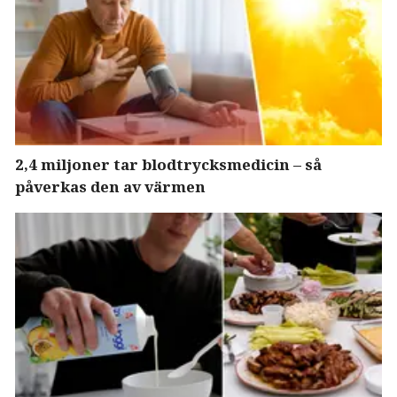
2,4 miljoner tar blodtrycksmedicin – så
påverkas den av värmen