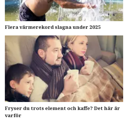
Flera värmerekord slagna under 2025
Fryser du trots element och kaffe? Det här är
varför