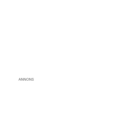
ANNONS