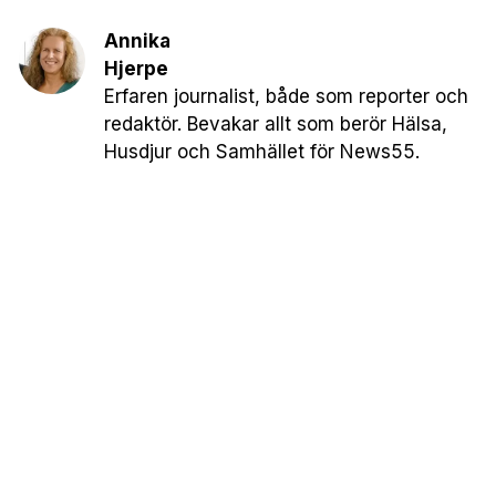
Annika
Hjerpe
Erfaren journalist, både som reporter och
redaktör. Bevakar allt som berör Hälsa,
Husdjur och Samhället för News55.