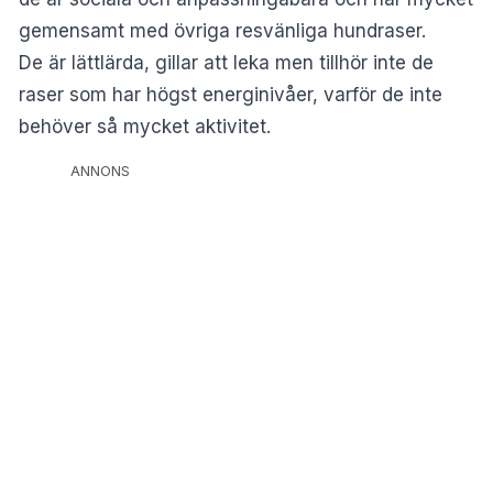
gemensamt med övriga resvänliga hundraser.
De är lättlärda, gillar att leka men tillhör inte de
raser som har högst energinivåer, varför de inte
behöver så mycket aktivitet.
ANNONS