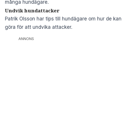
många hundägare.
Undvik hundattacker
Patrik Olsson har tips till hundägare om hur de kan
göra för att undvika attacker.
ANNONS