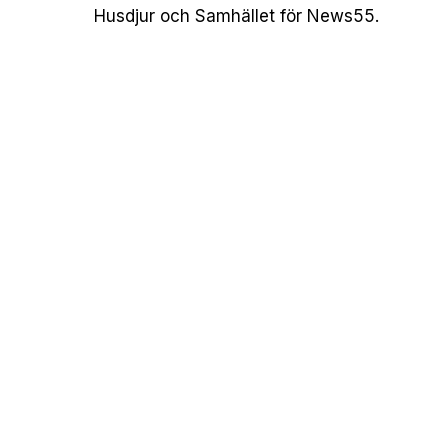
Husdjur och Samhället för News55.