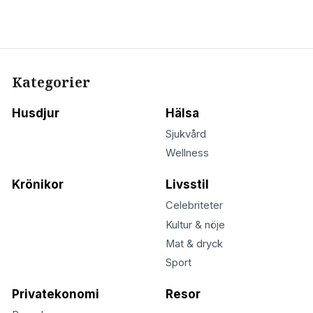
Kategorier
Husdjur
Hälsa
Sjukvård
Wellness
Krönikor
Livsstil
Celebriteter
Kultur & nöje
Mat & dryck
Sport
Privatekonomi
Resor