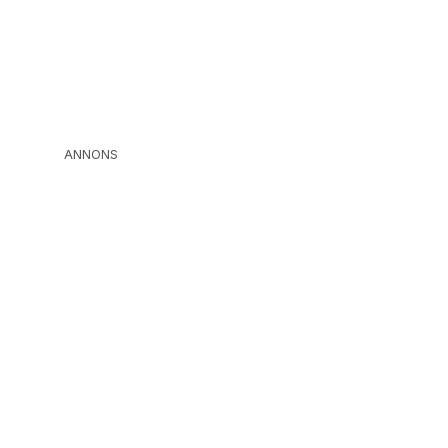
ANNONS