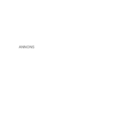
ANNONS