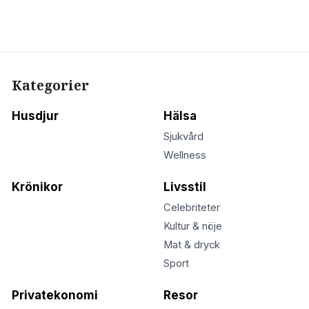
Kategorier
Husdjur
Hälsa
Sjukvård
Wellness
Krönikor
Livsstil
Celebriteter
Kultur & nöje
Mat & dryck
Sport
Privatekonomi
Resor