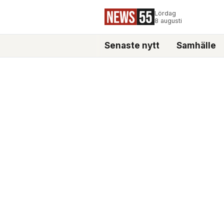
Lördag
8 augusti
Senaste nytt
Samhälle