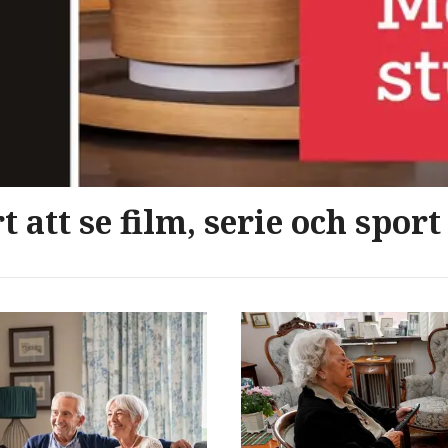
t att se film, serie och sport