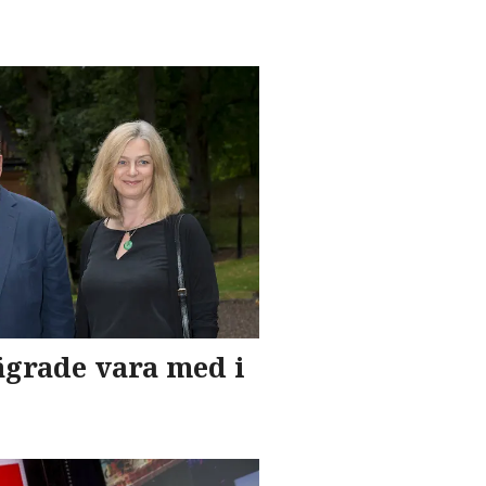
ägrade vara med i