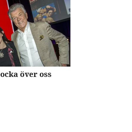
locka över oss