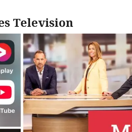
es Television