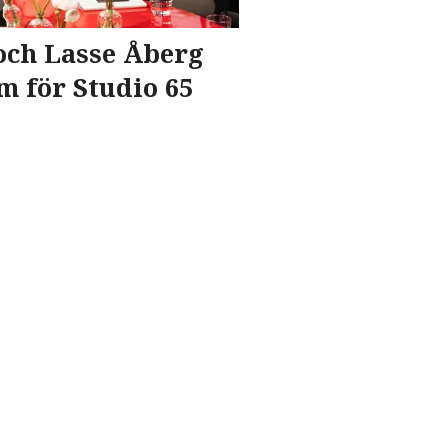
ch Lasse Åberg
m för Studio 65