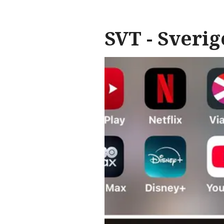
SVT - Sverig