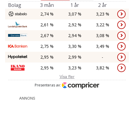
ANNONS