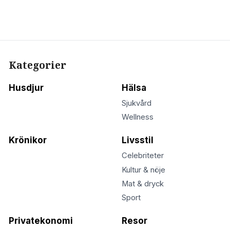
Kategorier
Husdjur
Hälsa
Sjukvård
Wellness
Krönikor
Livsstil
Celebriteter
Kultur & nöje
Mat & dryck
Sport
Privatekonomi
Resor