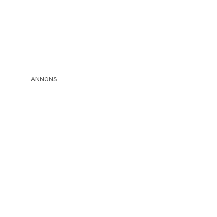
ANNONS