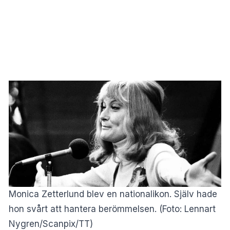
Monica Zetterlund blev en nationalikon. Själv hade
hon svårt att hantera berömmelsen. (Foto: Lennart
Nygren/Scanpix/TT)