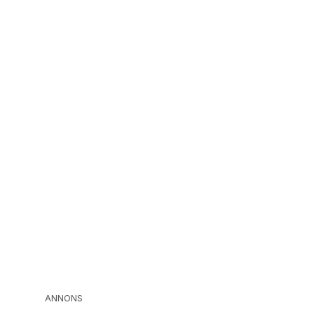
ANNONS