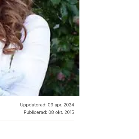
Uppdaterad:
09 apr. 2024
Publicerad:
08 okt. 2015