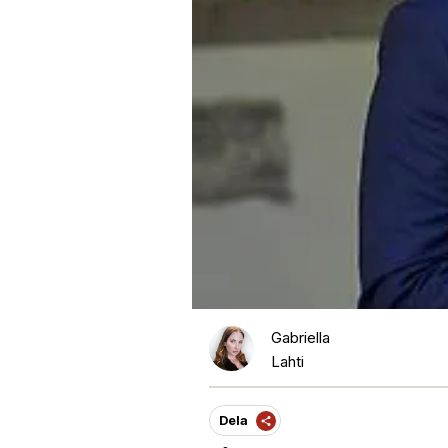
Gabriella
Lahti
Dela