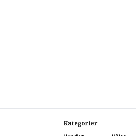
Kategorier