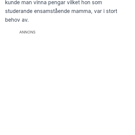
kunde man vinna pengar vilket hon som
studerande ensamstående mamma, var i stort
behov av.
ANNONS