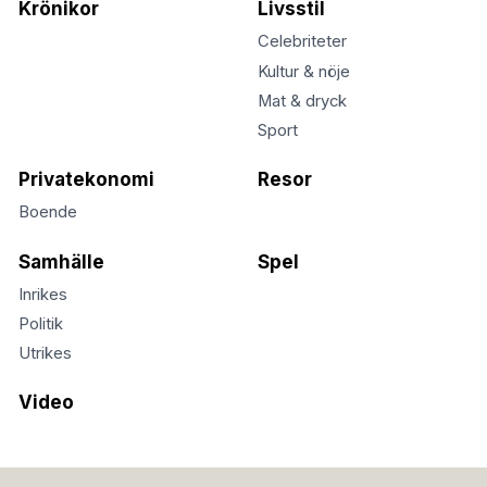
Krönikor
Livsstil
Celebriteter
Kultur & nöje
Mat & dryck
Sport
Privatekonomi
Resor
Boende
Samhälle
Spel
Inrikes
Politik
Utrikes
Video