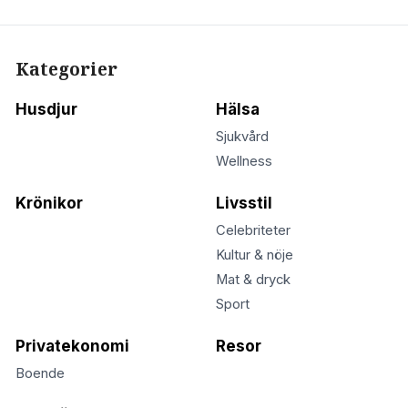
Kategorier
Husdjur
Hälsa
Sjukvård
Wellness
Krönikor
Livsstil
Celebriteter
Kultur & nöje
Mat & dryck
Sport
Privatekonomi
Resor
Boende