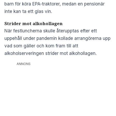
barn för köra EPA-traktorer, medan en pensionär
inte kan ta ett glas vin.
Strider mot alkohollagen
När festluncherna skulle återupptas efter ett
uppehåll under pandemin kollade arrangörerna upp
vad som gäller och kom fram till att
alkoholserveringen strider mot alkohollagen.
ANNONS