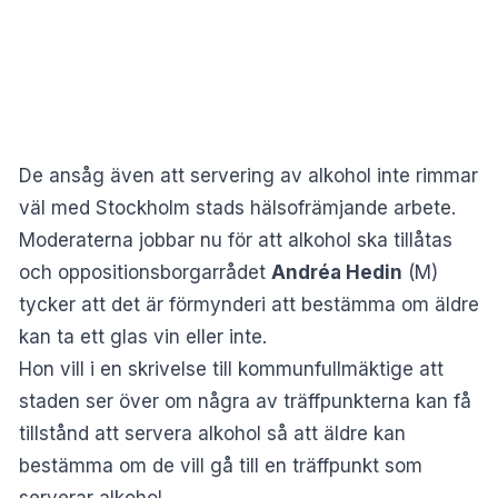
De ansåg även att servering av alkohol inte rimmar
väl med Stockholm stads hälsofrämjande arbete.
Moderaterna jobbar nu för att alkohol ska tillåtas
och oppositionsborgarrådet
Andréa Hedin
(M)
tycker att det är förmynderi att bestämma om äldre
kan ta ett glas vin eller inte.
Hon vill i en skrivelse till kommunfullmäktige att
staden ser över om några av träffpunkterna kan få
tillstånd att servera alkohol så att äldre kan
bestämma om de vill gå till en träffpunkt som
serverar alkohol.