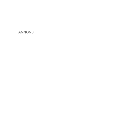
ANNONS