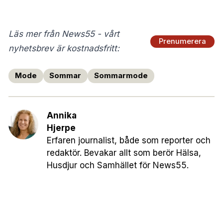
Läs mer från News55 - vårt
Prenumerera
nyhetsbrev är kostnadsfritt:
Mode
Sommar
Sommarmode
Annika
Hjerpe
Erfaren journalist, både som reporter och
redaktör. Bevakar allt som berör Hälsa,
Husdjur och Samhället för News55.