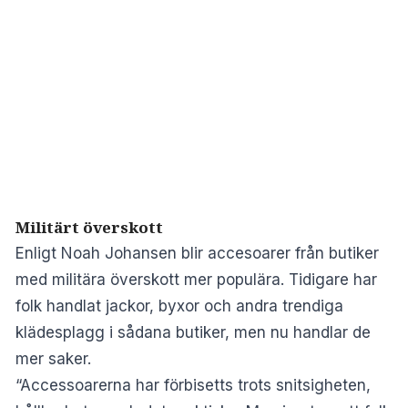
Militärt överskott
Enligt Noah Johansen blir accesoarer från butiker
med militära överskott mer populära. Tidigare har
folk handlat jackor, byxor och andra trendiga
klädesplagg i sådana butiker, men nu handlar de
mer saker.
“Accessoarerna har förbisetts trots snitsigheten,