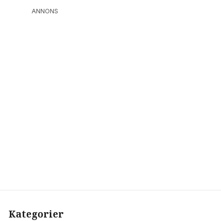
ANNONS
Kategorier