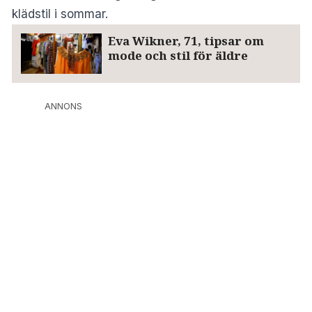
klädstil i sommar.
Eva Wikner, 71, tipsar om
mode och stil för äldre
ANNONS