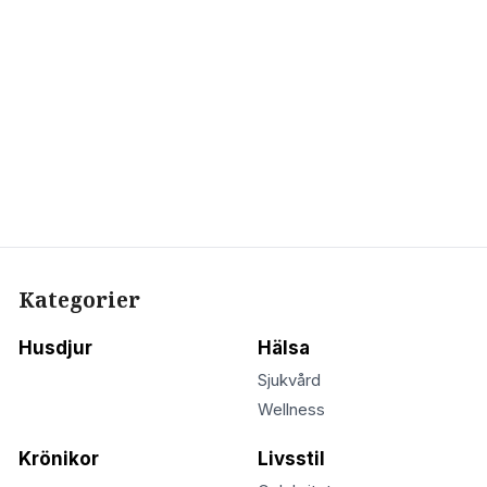
Kategorier
Husdjur
Hälsa
Sjukvård
Wellness
Krönikor
Livsstil