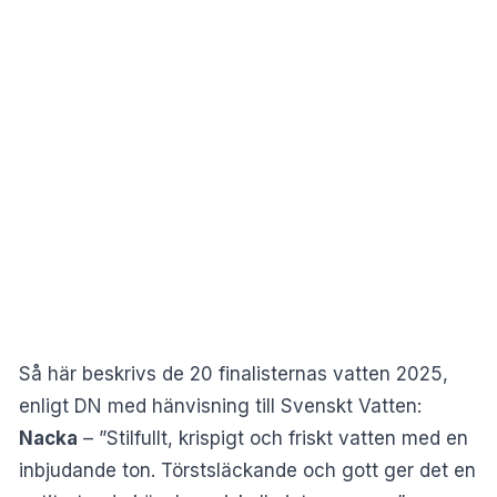
Så här beskrivs de 20 finalisternas vatten 2025,
enligt DN med hänvisning till Svenskt Vatten:
Nacka
– ”Stilfullt, krispigt och friskt vatten med en
inbjudande ton. Törstsläckande och gott ger det en