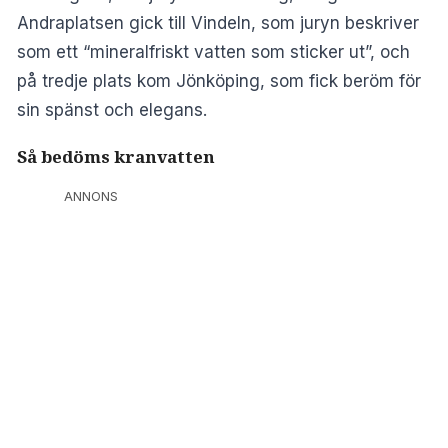
Andraplatsen gick till Vindeln, som juryn beskriver
som ett “mineralfriskt vatten som sticker ut”, och
på tredje plats kom Jönköping, som fick beröm för
sin spänst och elegans.
Så bedöms kranvatten
ANNONS