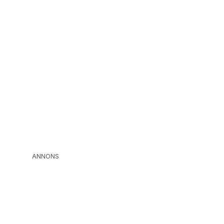
ANNONS