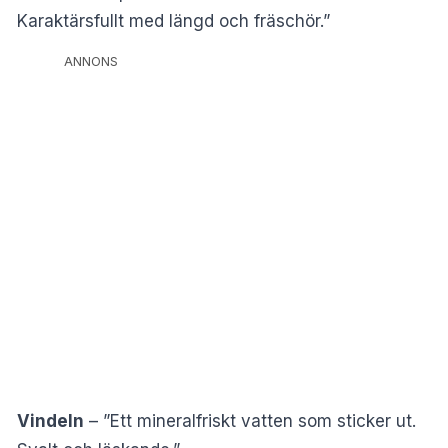
Karaktärsfullt med längd och fräschör.”
ANNONS
Vindeln
– ”Ett mineralfriskt vatten som sticker ut.