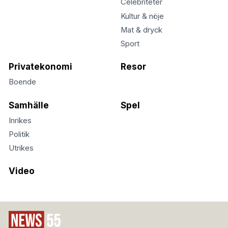
Celebriteter
Kultur & nöje
Mat & dryck
Sport
Privatekonomi
Resor
Boende
Samhälle
Spel
Inrikes
Politik
Utrikes
Video