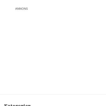
ANNONS