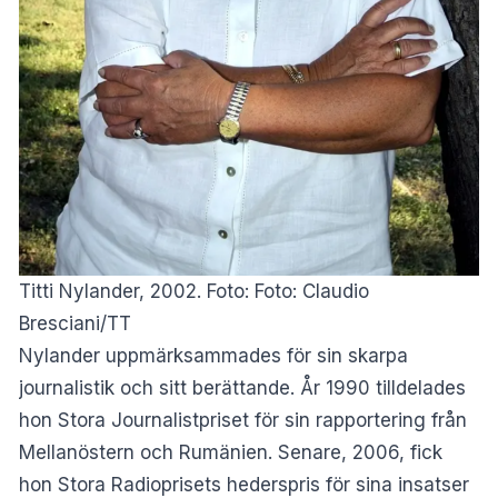
Titti Nylander, 2002. Foto: Foto: Claudio
Bresciani/TT
Nylander uppmärksammades för sin skarpa
journalistik och sitt berättande. År 1990 tilldelades
hon Stora Journalistpriset för sin rapportering från
Mellanöstern och Rumänien. Senare, 2006, fick
hon Stora Radioprisets hederspris för sina insatser