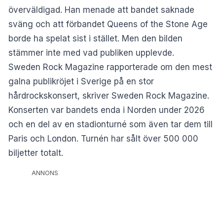
överväldigad. Han menade att bandet saknade
sväng och att förbandet Queens of the Stone Age
borde ha spelat sist i stället. Men den bilden
stämmer inte med vad publiken upplevde.
Sweden Rock Magazine rapporterade om den mest
galna publikröjet i Sverige på en stor
hårdrockskonsert, skriver
Sweden Rock Magazine
.
Konserten var bandets enda i Norden under 2026
och en del av en stadionturné som även tar dem till
Paris och London. Turnén har sålt över 500 000
biljetter totalt.
ANNONS