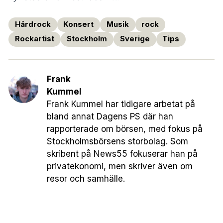
Hårdrock
Konsert
Musik
rock
Rockartist
Stockholm
Sverige
Tips
Frank
Kummel
Frank Kummel har tidigare arbetat på
bland annat Dagens PS där han
rapporterade om börsen, med fokus på
Stockholmsbörsens storbolag. Som
skribent på News55 fokuserar han på
privatekonomi, men skriver även om
resor och samhälle.