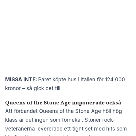
MISSA INTE:
Paret köpte hus i Italien för 124 000
kronor – så gick det till
Queens of the Stone Age imponerade också
Att förbandet Queens of the Stone Age höll hög
klass är det ingen som förnekar. Stoner rock-
veteranerna levererade ett tight set med hits som