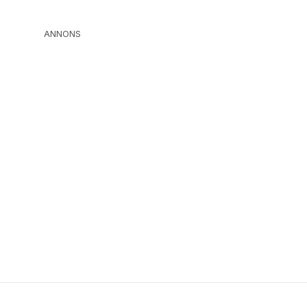
ANNONS