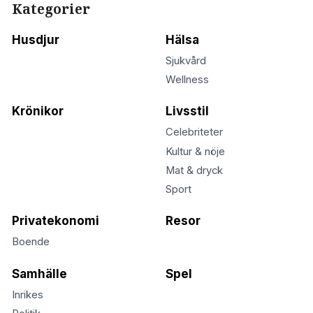
Kategorier
Husdjur
Hälsa
Sjukvård
Wellness
Krönikor
Livsstil
Celebriteter
Kultur & nöje
Mat & dryck
Sport
Privatekonomi
Resor
Boende
Samhälle
Spel
Inrikes