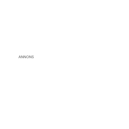
ANNONS