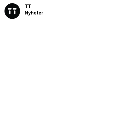
TT
Nyheter