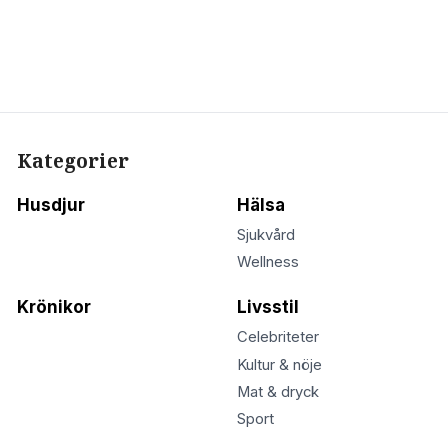
Kategorier
Husdjur
Hälsa
Sjukvård
Wellness
Krönikor
Livsstil
Celebriteter
Kultur & nöje
Mat & dryck
Sport