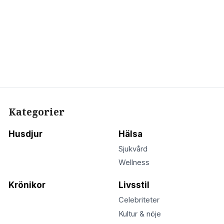
Kategorier
Husdjur
Hälsa
Sjukvård
Wellness
Krönikor
Livsstil
Celebriteter
Kultur & nöje