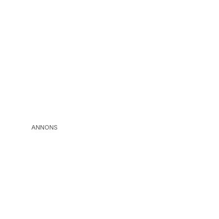
ANNONS