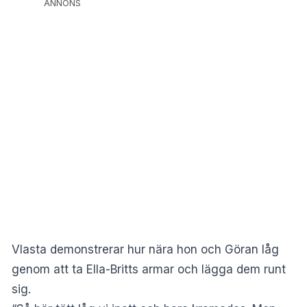
ANNONS
Vlasta demonstrerar hur nära hon och Göran låg
genom att ta Ella-Britts armar och lägga dem runt
sig.