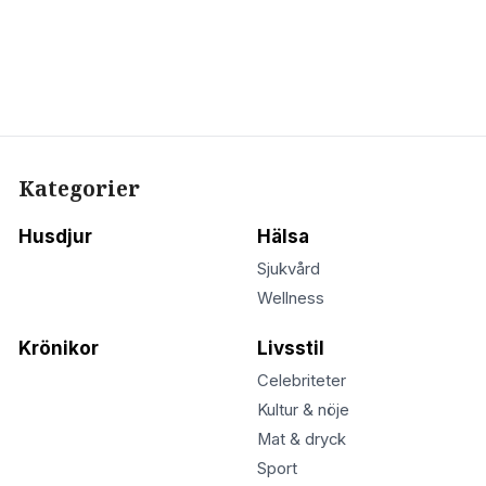
Kategorier
Husdjur
Hälsa
Sjukvård
Wellness
Krönikor
Livsstil
Celebriteter
Kultur & nöje
Mat & dryck
Sport