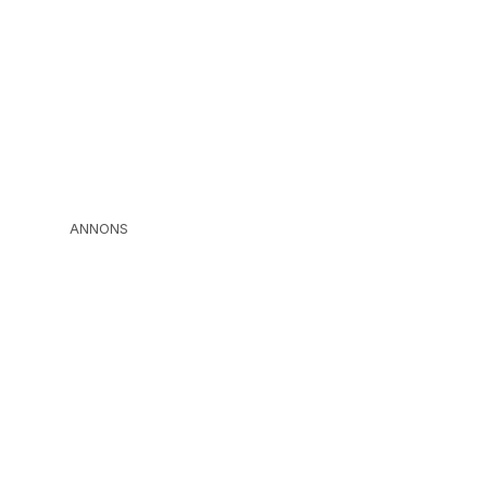
ANNONS