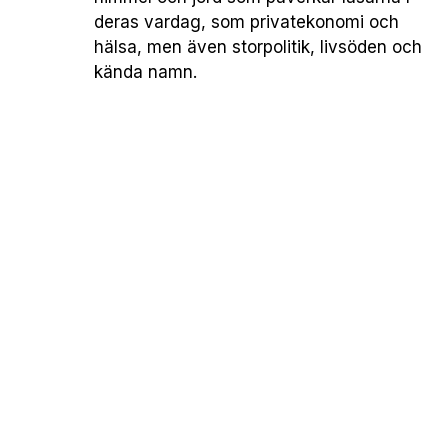
deras vardag, som privatekonomi och
hälsa, men även storpolitik, livsöden och
kända namn.