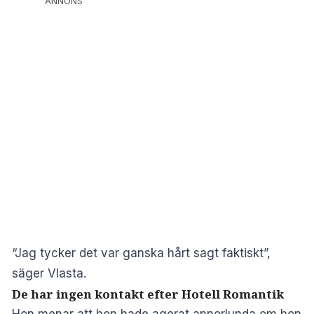
ANNONS
“Jag tycker det var ganska hårt sagt faktiskt”,
säger Vlasta.
De har ingen kontakt efter Hotell Romantik