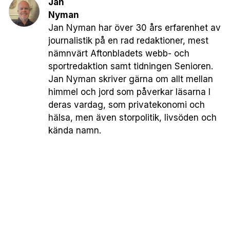
Jan
Nyman
Jan Nyman har över 30 års erfarenhet av
journalistik på en rad redaktioner, mest
nämnvärt Aftonbladets webb- och
sportredaktion samt tidningen Senioren.
Jan Nyman skriver gärna om allt mellan
himmel och jord som påverkar läsarna I
deras vardag, som privatekonomi och
hälsa, men även storpolitik, livsöden och
kända namn.