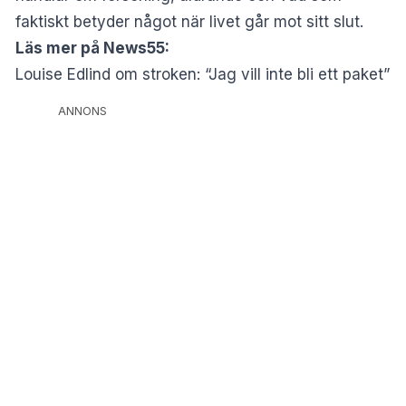
faktiskt betyder något när livet går mot sitt slut.
Läs mer på News55:
Louise Edlind om stroken: “Jag vill inte bli ett paket”
ANNONS