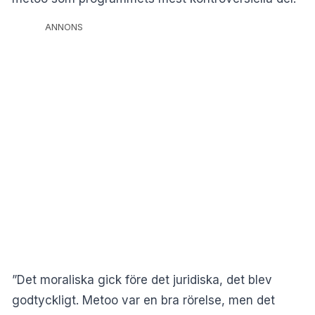
ANNONS
”Det moraliska gick före det juridiska, det blev
godtyckligt. Metoo var en bra rörelse, men det