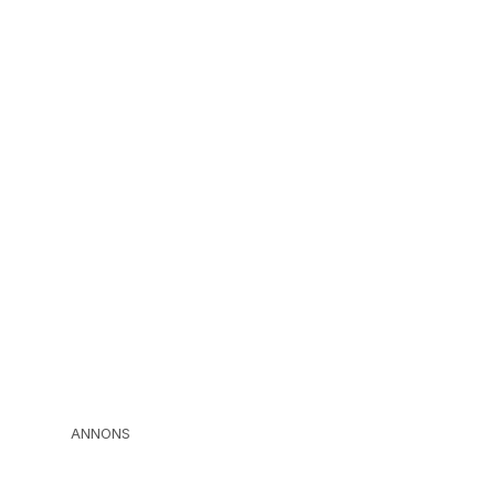
ANNONS