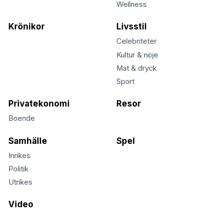
Wellness
Krönikor
Livsstil
Celebriteter
Kultur & nöje
Mat & dryck
Sport
Privatekonomi
Resor
Boende
Samhälle
Spel
Inrikes
Politik
Utrikes
Video