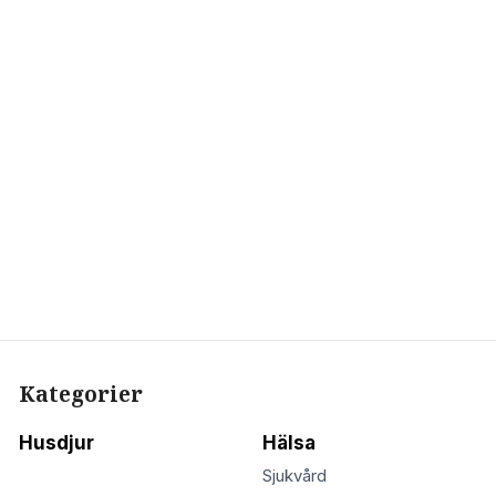
Kategorier
Husdjur
Hälsa
Sjukvård