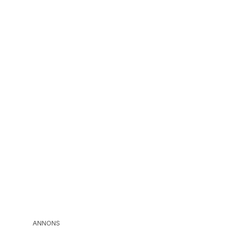
ANNONS