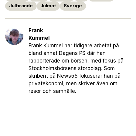
Julfirande
Julmat
Sverige
Frank
Kummel
Frank Kummel har tidigare arbetat på
bland annat Dagens PS där han
rapporterade om börsen, med fokus på
Stockholmsbörsens storbolag. Som
skribent på News55 fokuserar han på
privatekonomi, men skriver även om
resor och samhälle.