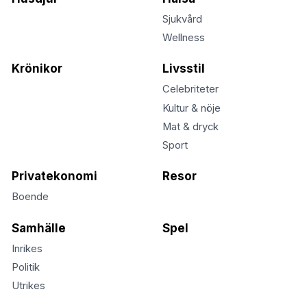
Sjukvård
Wellness
Krönikor
Livsstil
Celebriteter
Kultur & nöje
Mat & dryck
Sport
Privatekonomi
Resor
Boende
Samhälle
Spel
Inrikes
Politik
Utrikes