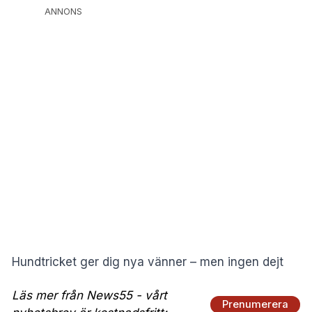
ANNONS
Hundtricket ger dig nya vänner – men ingen dejt
Läs mer från News55 - vårt
Prenumerera