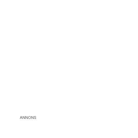
ANNONS