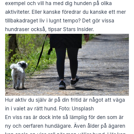
exempel och vill ha med dig hunden på olika
aktiviteter. Eller kanske föredrar du kanske ett mer
tillbakadraget liv i lugnt tempo? Det gör vissa
hundraser också, tipsar
Stars Insider
.
Hur aktiv du själv är på din fritid är något att väga
in i valet av rätt hund. Foto: Unsplash
En viss
ras
är dock inte så lämplig för den som är
ny och oerfaren hundägare. Även ålder på ägaren