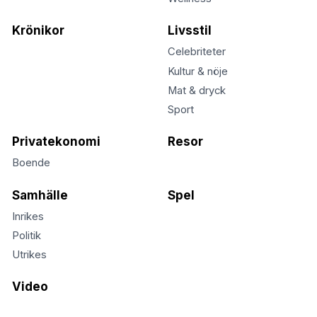
Krönikor
Livsstil
Celebriteter
Kultur & nöje
Mat & dryck
Sport
Privatekonomi
Resor
Boende
Samhälle
Spel
Inrikes
Politik
Utrikes
Video