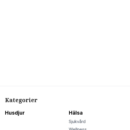
Kategorier
Husdjur
Hälsa
Sjukvård
Wellness