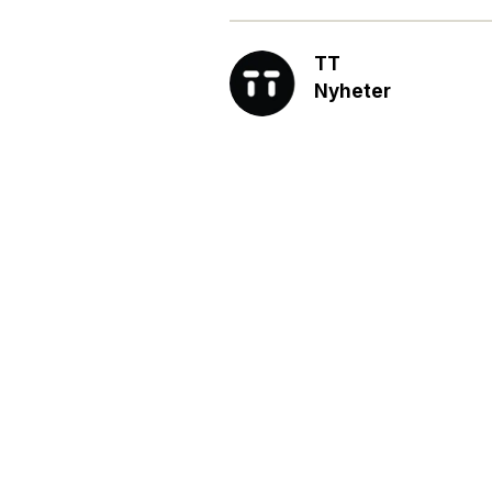
TT
Nyheter