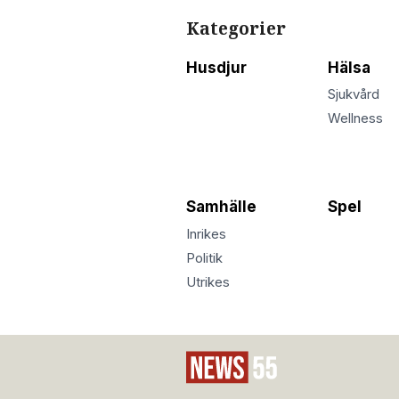
Kategorier
Husdjur
Hälsa
Sjukvård
Wellness
Samhälle
Spel
Inrikes
Politik
Utrikes