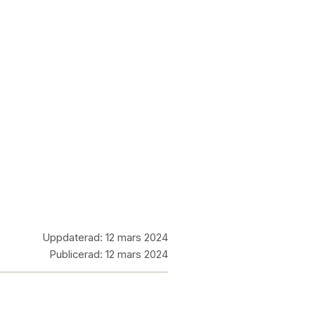
Uppdaterad:
12 mars 2024
Publicerad:
12 mars 2024