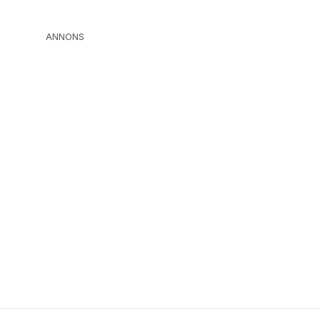
ANNONS