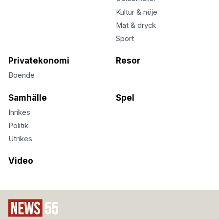
Kultur & nöje
Mat & dryck
Sport
Privatekonomi
Resor
Boende
Samhälle
Spel
Inrikes
Politik
Utrikes
Video