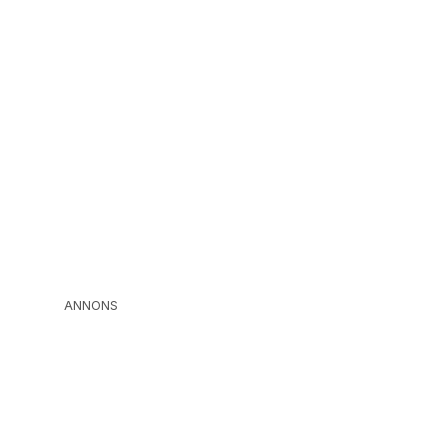
ANNONS