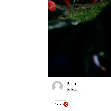
Björn
Eriksson
Dela