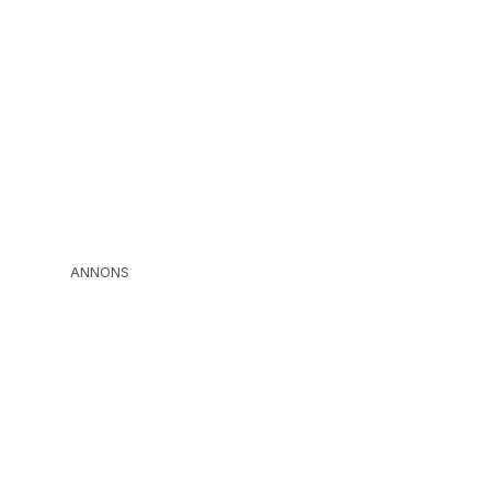
ANNONS