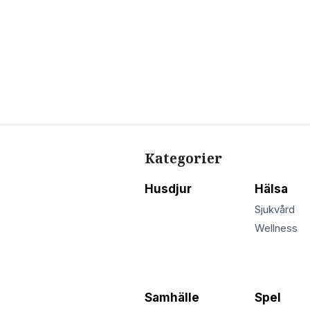
Kategorier
Husdjur
Hälsa
Sjukvård
Wellness
Samhälle
Spel