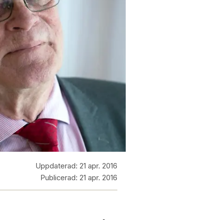
Uppdaterad:
21 apr. 2016
Publicerad:
21 apr. 2016