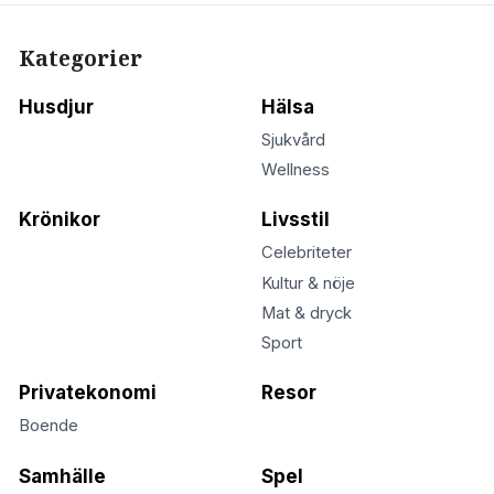
Kategorier
Husdjur
Hälsa
Sjukvård
Wellness
Krönikor
Livsstil
Celebriteter
Kultur & nöje
Mat & dryck
Sport
Privatekonomi
Resor
Boende
Samhälle
Spel