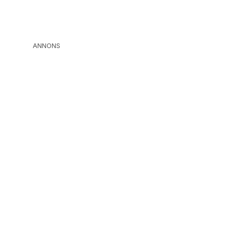
ANNONS