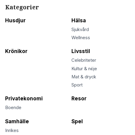
Kategorier
Husdjur
Hälsa
Sjukvård
Wellness
Krönikor
Livsstil
Celebriteter
Kultur & nöje
Mat & dryck
Sport
Privatekonomi
Resor
Boende
Samhälle
Spel
Inrikes