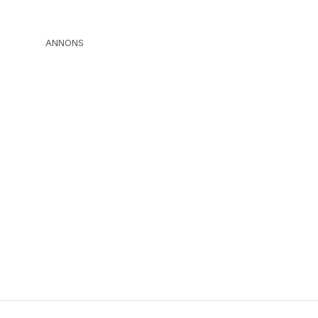
ANNONS