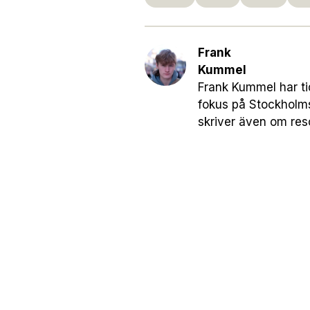
Frank
Kummel
Frank Kummel har ti
fokus på Stockholm
skriver även om res