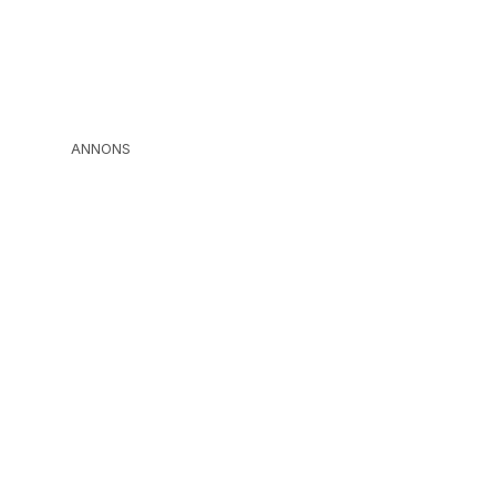
ANNONS