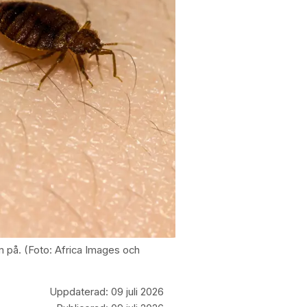
em på. (Foto: Africa Images och
Uppdaterad:
09 juli 2026