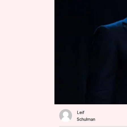
Leif
Schulman