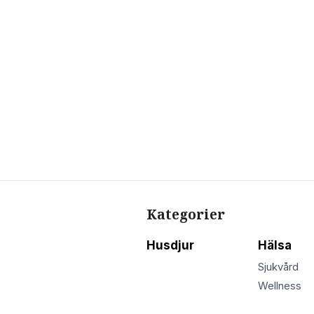
Kategorier
Husdjur
Hälsa
Sjukvård
Wellness