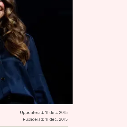
Uppdaterad:
11 dec. 2015
Publicerad:
11 dec. 2015