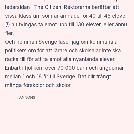
ledarsidan i The Citizen. Rektorerna berättar att
vissa klassrum som är ämnade för 40 till 45 elever
(!) nu tvingas ta emot upp till 130 elever, eller ännu
fler.
Och hemma i Sverige läser jag om kommunala
politikers oro för att lärare och skolsalar inte ska
räcka till för att ta emot alla nyanlända elever.
Enbart i fjol kom över 70 000 barn och ungdomar
mellan 1 och 18 år till Sverige. Det blir trångt i
många förskolor och skolor.
ANNONS