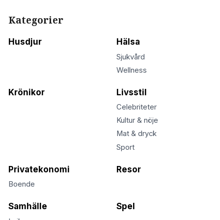
Kategorier
Husdjur
Hälsa
Sjukvård
Wellness
Krönikor
Livsstil
Celebriteter
Kultur & nöje
Mat & dryck
Sport
Privatekonomi
Resor
Boende
Samhälle
Spel