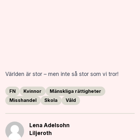
Världen är stor – men inte så stor som vi tror!
FN
Kvinnor
Mänskliga rättigheter
Misshandel
Skola
Våld
Lena Adelsohn
Liljeroth