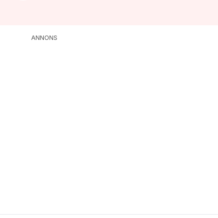
ANNONS