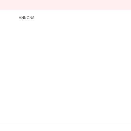
ANNONS