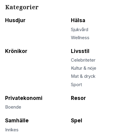
Kategorier
Husdjur
Hälsa
Sjukvård
Wellness
Krönikor
Livsstil
Celebriteter
Kultur & nöje
Mat & dryck
Sport
Privatekonomi
Resor
Boende
Samhälle
Spel
Inrikes