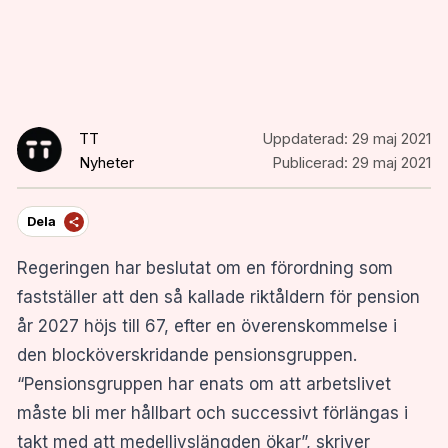
TT
Uppdaterad:
29 maj 2021
Nyheter
Publicerad:
29 maj 2021
Dela
Regeringen har beslutat om en förordning som
fastställer att den så kallade riktåldern för pension
år 2027 höjs till 67, efter en överenskommelse i
den blocköverskridande pensionsgruppen.
“Pensionsgruppen har enats om att arbetslivet
måste bli mer hållbart och successivt förlängas i
takt med att medellivslängden ökar”, skriver