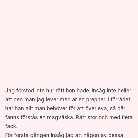
Jag förstod inte hur rätt hon hade. Insåg inte heller
att den man jag lever med är en prepper. I förrådet
har han allt man behöver för att överleva, så där
fanns förstås en magväska. Rätt stor och med flera
fack.
För första gången insåg jag att någon av dessa