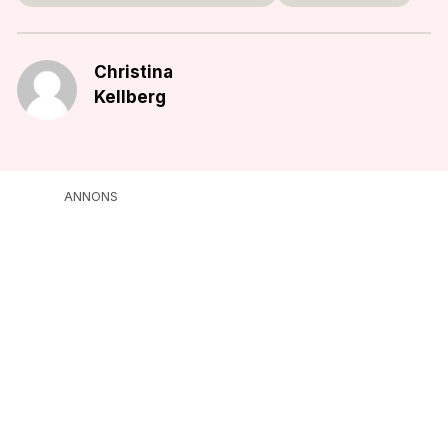
Christina
Kellberg
ANNONS