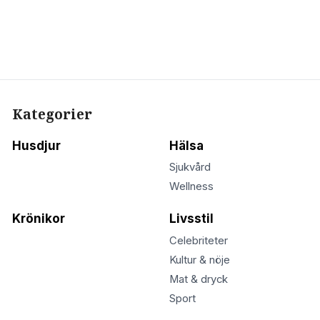
Kategorier
Husdjur
Hälsa
Sjukvård
Wellness
Krönikor
Livsstil
Celebriteter
Kultur & nöje
Mat & dryck
Sport