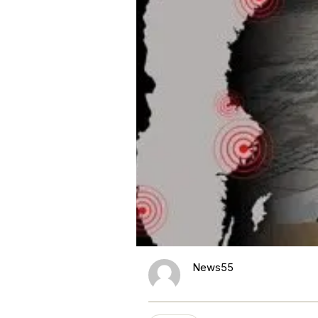
News55