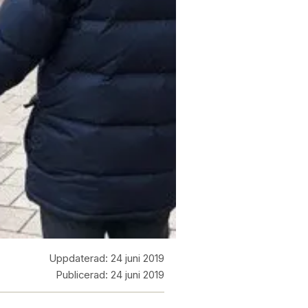
Uppdaterad:
24 juni 2019
Publicerad:
24 juni 2019