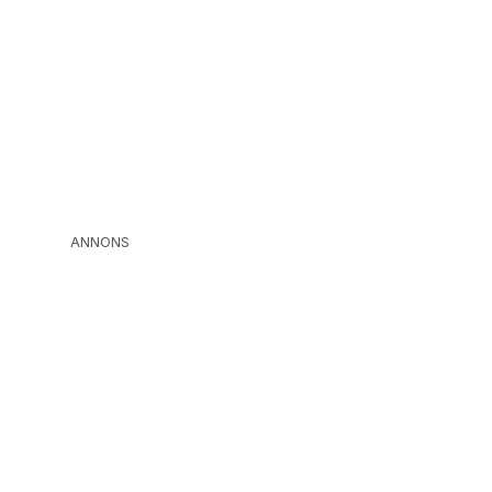
ANNONS