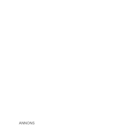
ANNONS