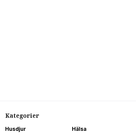
Kategorier
Husdjur
Hälsa