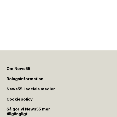
Om News55
Bolagsinformation
News55 i sociala medier
Cookiepolicy
Så gör vi News55 mer
tillgängligt