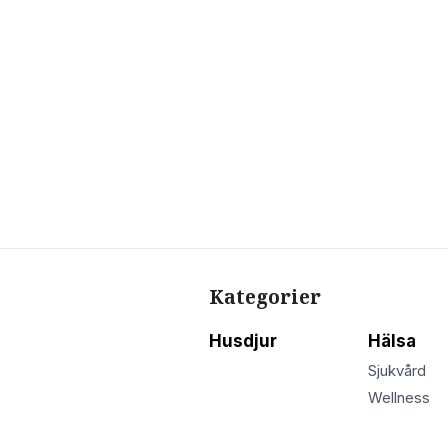
Kategorier
Husdjur
Hälsa
Sjukvård
Wellness