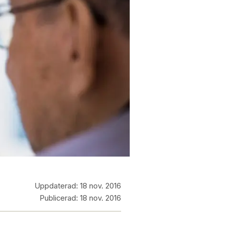
Uppdaterad:
18 nov. 2016
Publicerad:
18 nov. 2016