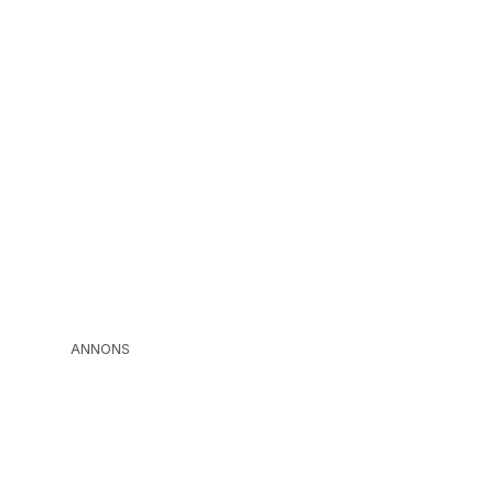
ANNONS