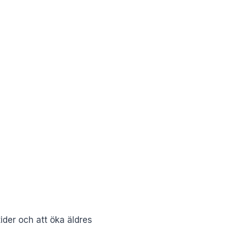
ider och att öka äldres