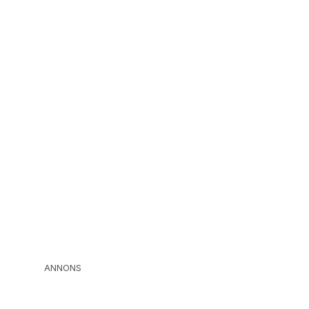
ANNONS