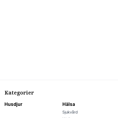
Kategorier
Husdjur
Hälsa
Sjukvård