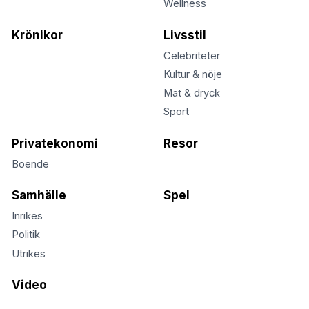
Wellness
Krönikor
Livsstil
Celebriteter
Kultur & nöje
Mat & dryck
Sport
Privatekonomi
Resor
Boende
Samhälle
Spel
Inrikes
Politik
Utrikes
Video