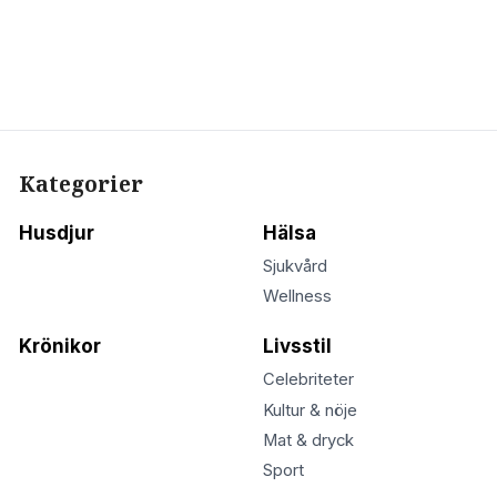
Kategorier
Husdjur
Hälsa
Sjukvård
Wellness
Krönikor
Livsstil
Celebriteter
Kultur & nöje
Mat & dryck
Sport