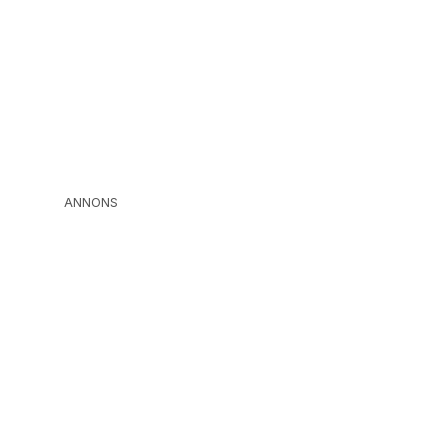
ANNONS