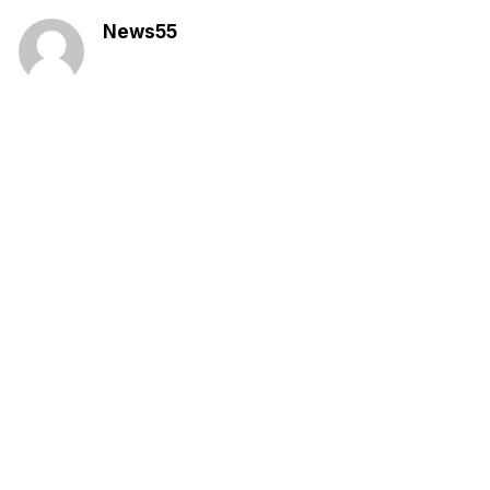
News55