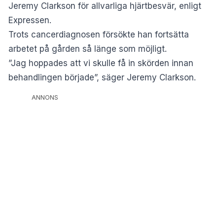
Jeremy Clarkson för allvarliga hjärtbesvär, enligt
Expressen.
Trots cancerdiagnosen försökte han fortsätta
arbetet på gården så länge som möjligt.
”Jag hoppades att vi skulle få in skörden innan
behandlingen började”, säger Jeremy Clarkson.
ANNONS