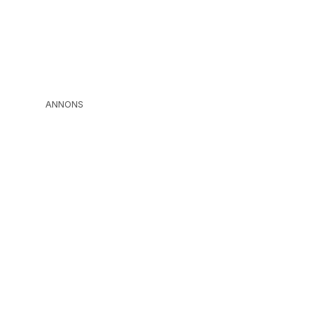
ANNONS