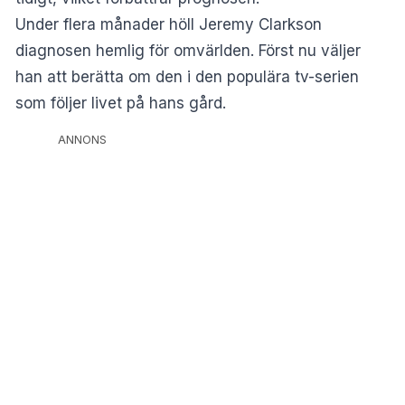
Under flera månader höll Jeremy Clarkson
diagnosen hemlig för omvärlden. Först nu väljer
han att berätta om den i den populära tv-serien
som följer livet på hans gård.
ANNONS