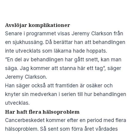
Avslöjar komplikationer
Senare i programmet visas Jeremy Clarkson från
en sjukhussäng. Då berättar han att behandlingen
inte utvecklats som läkarna hade hoppats.
”En del av behandlingen har gått snett, kan man
säga. Jag kommer att stanna här ett tag”, säger
Jeremy Clarkson.
Han säger också att framtiden är osäker och
knyter sin medverkan i serien till hur behandlingen
utvecklas.
Har haft flera hälsoproblem
Cancerbeskedet kommer efter en period med flera
hälsoproblem. Så sent som förra året vårdades