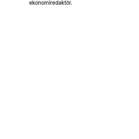
ekonomiredaktör.