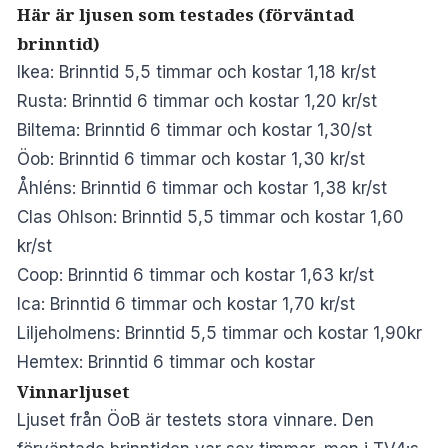
Här är ljusen som testades (förväntad
brinntid)
Ikea: Brinntid 5,5 timmar och kostar 1,18 kr/st
Rusta: Brinntid 6 timmar och kostar 1,20 kr/st
Biltema: Brinntid 6 timmar och kostar 1,30/st
Öob: Brinntid 6 timmar och kostar 1,30 kr/st
Åhléns: Brinntid 6 timmar och kostar 1,38 kr/st
Clas Ohlson: Brinntid 5,5 timmar och kostar 1,60
kr/st
Coop: Brinntid 6 timmar och kostar 1,63 kr/st
Ica: Brinntid 6 timmar och kostar 1,70 kr/st
Liljeholmens: Brinntid 5,5 timmar och kostar 1,90kr
Hemtex: Brinntid 6 timmar och kostar
Vinnarljuset
Ljuset från ÖoB är testets stora vinnare. Den