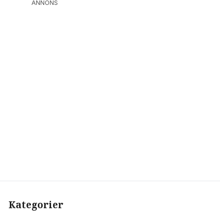
ANNONS
Kategorier