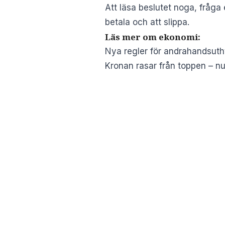
Att läsa beslutet noga, fråga 
betala och att slippa.
Läs mer om ekonomi:
Nya regler för andrahandsuth
Kronan rasar från toppen – n