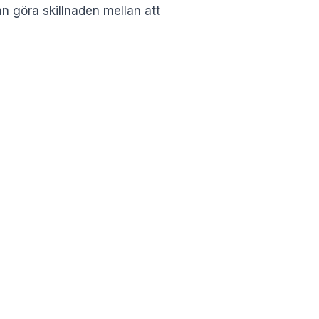
an göra skillnaden mellan att