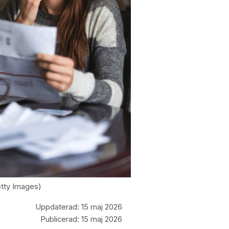
Getty Images)
Uppdaterad:
15 maj 2026
Publicerad:
15 maj 2026