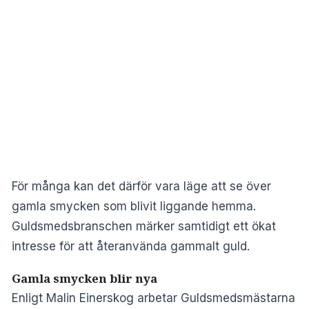
För många kan det därför vara läge att se över
gamla smycken som blivit liggande hemma.
Guldsmedsbranschen märker samtidigt ett ökat
intresse för att återanvända gammalt guld.
Gamla smycken blir nya
Enligt Malin Einerskog arbetar Guldsmedsmästarna