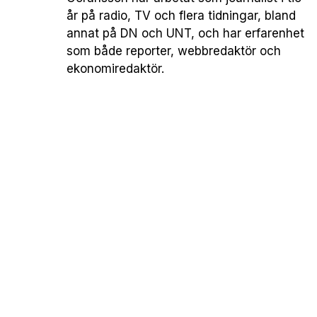
år på radio, TV och flera tidningar, bland
annat på DN och UNT, och har erfarenhet
som både reporter, webbredaktör och
ekonomiredaktör.