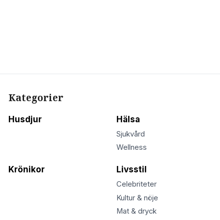
Kategorier
Husdjur
Hälsa
Sjukvård
Wellness
Krönikor
Livsstil
Celebriteter
Kultur & nöje
Mat & dryck