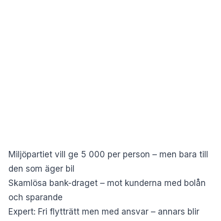
Miljöpartiet vill ge 5 000 per person – men bara till
den som äger bil
Skamlösa bank-draget – mot kunderna med bolån
och sparande
Expert: Fri flytträtt men med ansvar – annars blir