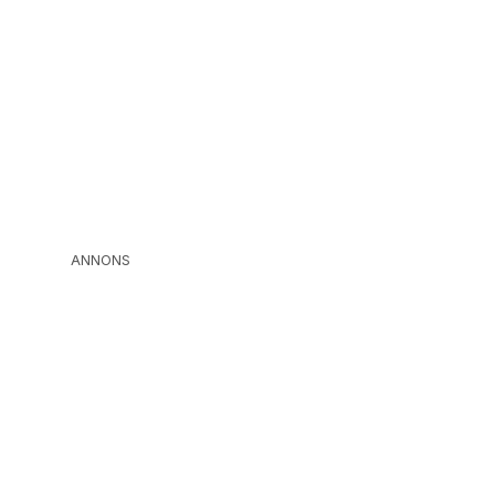
ANNONS