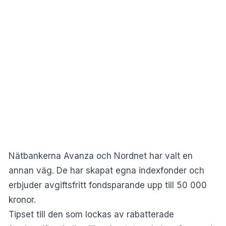
Nätbankerna Avanza och Nordnet har valt en
annan väg. De har skapat egna indexfonder och
erbjuder avgiftsfritt fondsparande upp till 50 000
kronor.
Tipset till den som lockas av rabatterade