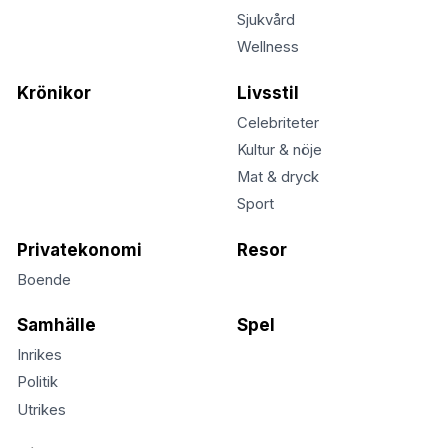
Sjukvård
Wellness
Krönikor
Livsstil
Celebriteter
Kultur & nöje
Mat & dryck
Sport
Privatekonomi
Resor
Boende
Samhälle
Spel
Inrikes
Politik
Utrikes