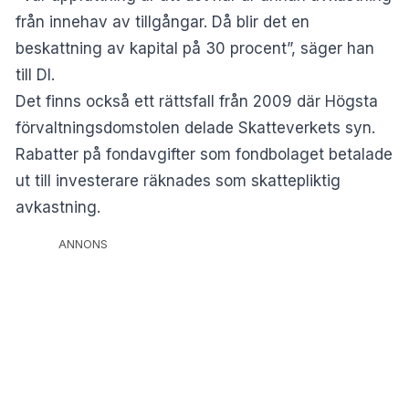
från innehav av tillgångar. Då blir det en
beskattning av kapital på 30 procent”, säger han
till DI.
Det finns också ett rättsfall från 2009 där Högsta
förvaltningsdomstolen delade Skatteverkets syn.
Rabatter på fondavgifter som fondbolaget betalade
ut till investerare räknades som skattepliktig
avkastning.
ANNONS