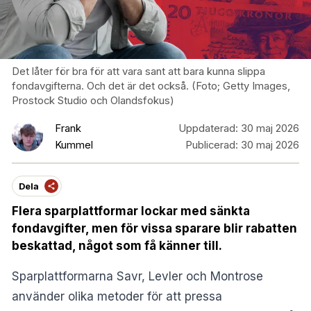
Det låter för bra för att vara sant att bara kunna slippa
fondavgifterna. Och det är det också. (Foto; Getty Images,
Prostock Studio och Olandsfokus)
Frank
Uppdaterad:
30 maj 2026
Kummel
Publicerad:
30 maj 2026
Dela
Flera sparplattformar lockar med sänkta
fondavgifter, men för vissa sparare blir rabatten
beskattad, något som få känner till.
Sparplattformarna Savr, Levler och Montrose
använder olika metoder för att pressa