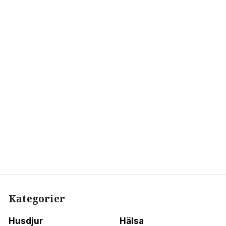
Kategorier
Husdjur
Hälsa