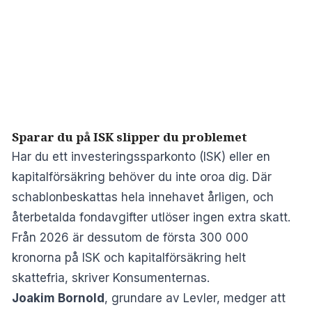
Sparar du på ISK slipper du problemet
Har du ett investeringssparkonto (ISK) eller en
kapitalförsäkring behöver du inte oroa dig. Där
schablonbeskattas hela innehavet årligen, och
återbetalda fondavgifter utlöser ingen extra skatt.
Från 2026 är dessutom de första 300 000
kronorna på ISK och kapitalförsäkring helt
skattefria, skriver
Konsumenternas
.
Joakim Bornold
, grundare av Levler, medger att