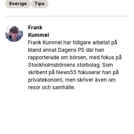
Sverige
Tips
Frank
Kummel
Frank Kummel har tidigare arbetat på
bland annat Dagens PS där han
rapporterade om börsen, med fokus på
Stockholmsbörsens storbolag. Som
skribent på News55 fokuserar han på
privatekonomi, men skriver även om
resor och samhälle.