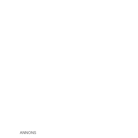
ANNONS