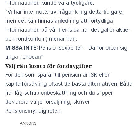
informationen kunde vara tydligare.
“Vi har inte mötts av frågor kring detta tidigare,
men det kan finnas anledning att förtydliga
informationen på vår hemsida när det gäller aktie-
och fondkonton”, menar han.
MISSA INTE:
Pensionsexperten: “Därför oroar sig
unga i onödan”
Välj rätt konto för fondavgifter
För den som sparar till pension är ISK eller
kapitalförsäkring oftast de bästa alternativen. Båda
har låg schablonbeskattning och du slipper
deklarera varje försäljning, skriver
Pensionsmyndigheten
.
ANNONS