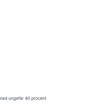
pt med ungefär 40 procent