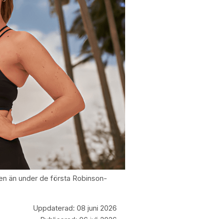
ken än under de första Robinson-
Uppdaterad:
08 juni 2026