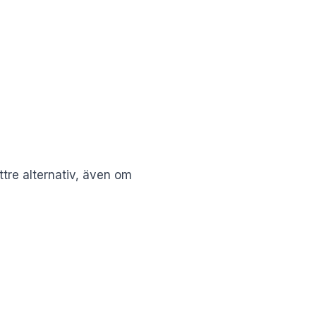
ättre alternativ, även om