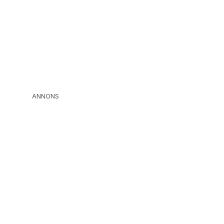
ANNONS