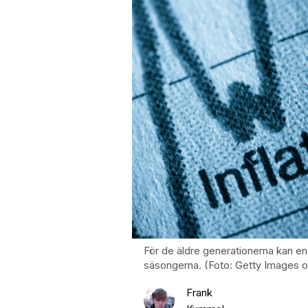
För de äldre generationerna kan en
säsongerna. (Foto: Getty Images 
Frank