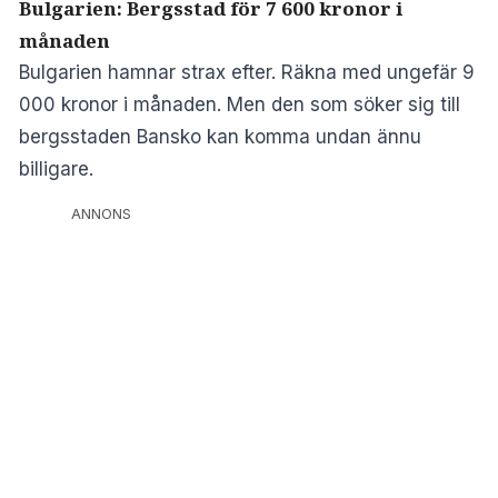
Bulgarien: Bergsstad för 7 600 kronor i
månaden
Bulgarien hamnar strax efter. Räkna med ungefär 9
000 kronor i månaden. Men den som söker sig till
bergsstaden Bansko kan komma undan ännu
billigare.
ANNONS