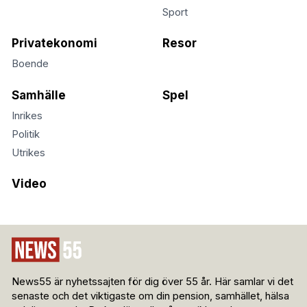
Sport
Privatekonomi
Resor
Boende
Samhälle
Spel
Inrikes
Politik
Utrikes
Video
News55 är nyhetssajten för dig över 55 år. Här samlar vi det
senaste och det viktigaste om din pension, samhället, hälsa