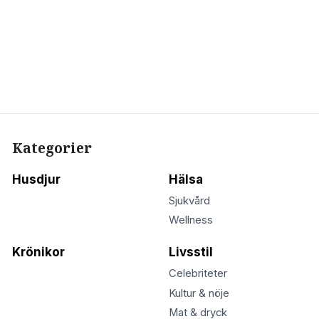
Kategorier
Husdjur
Hälsa
Sjukvård
Wellness
Krönikor
Livsstil
Celebriteter
Kultur & nöje
Mat & dryck