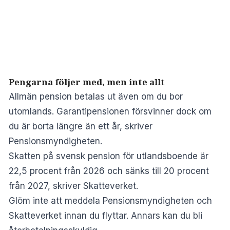
Pengarna följer med, men inte allt
Allmän pension betalas ut även om du bor
utomlands. Garantipensionen försvinner dock om
du är borta längre än ett år, skriver
Pensionsmyndigheten
.
Skatten på svensk pension för utlandsboende är
22,5 procent från 2026 och sänks till 20 procent
från 2027, skriver
Skatteverket
.
Glöm inte att meddela Pensionsmyndigheten och
Skatteverket innan du flyttar. Annars kan du bli