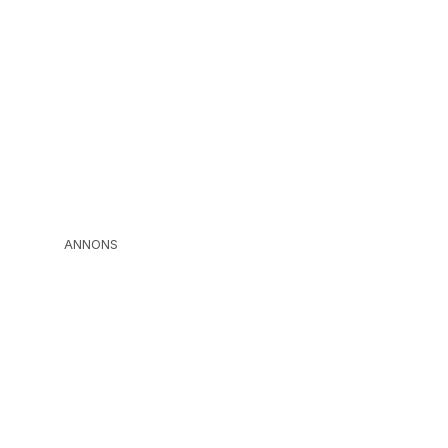
ANNONS