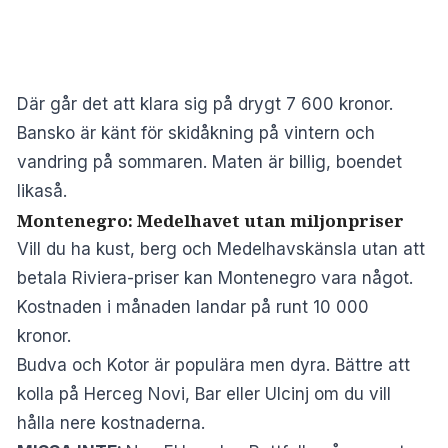
Där går det att klara sig på drygt 7 600 kronor.
Bansko är känt för skidåkning på vintern och
vandring på sommaren. Maten är billig, boendet
likaså.
Montenegro: Medelhavet utan miljonpriser
Vill du ha kust, berg och Medelhavskänsla utan att
betala Riviera-priser kan Montenegro vara något.
Kostnaden i månaden landar på runt 10 000
kronor.
Budva och Kotor är populära men dyra. Bättre att
kolla på Herceg Novi, Bar eller Ulcinj om du vill
hålla nere kostnaderna.