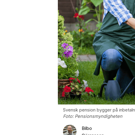
Svensk pension bygger på inbetalnin
Foto:
Pensionsmyndigheten
Bilbo