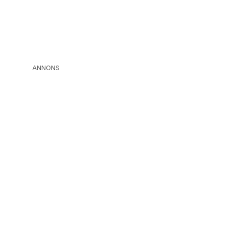
ANNONS