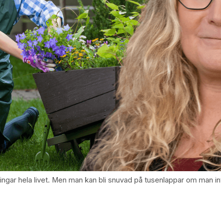
gar hela livet. Men man kan bli snuvad på tusenlappar om man inte 