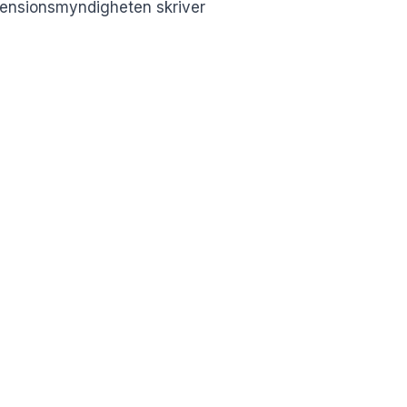
Pensionsmyndigheten skriver