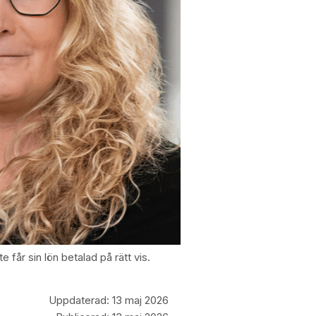
får sin lön betalad på rätt vis.
Uppdaterad:
13 maj 2026