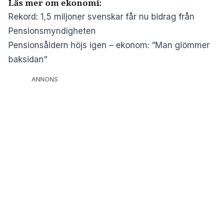
Läs mer om ekonomi:
Rekord: 1,5 miljoner svenskar får nu bidrag från
Pensionsmyndigheten
Pensionsåldern höjs igen – ekonom: ”Man glömmer
baksidan”
ANNONS