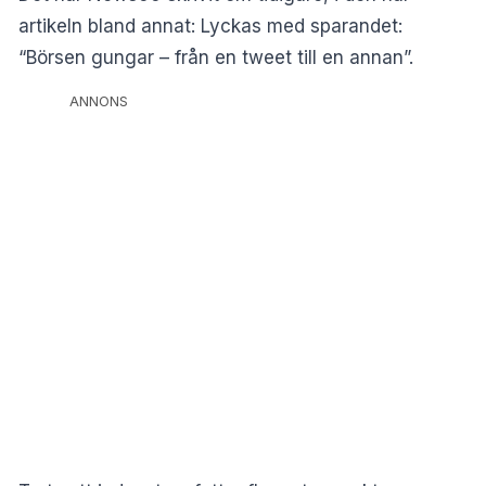
artikeln bland annat:
Lyckas med sparandet:
“Börsen gungar – från en tweet till en annan”.
ANNONS