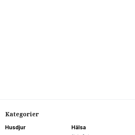
Kategorier
Husdjur
Hälsa