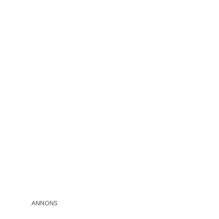
ANNONS