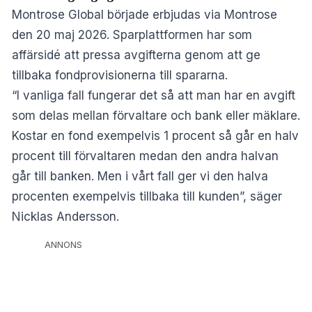
Montrose Global började erbjudas via Montrose
den 20 maj 2026. Sparplattformen har som
affärsidé att pressa avgifterna genom att ge
tillbaka fondprovisionerna till spararna.
“I vanliga fall fungerar det så att man har en avgift
som delas mellan förvaltare och bank eller mäklare.
Kostar en fond exempelvis 1 procent så går en halv
procent till förvaltaren medan den andra halvan
går till banken. Men i vårt fall ger vi den halva
procenten exempelvis tillbaka till kunden”, säger
Nicklas Andersson.
ANNONS