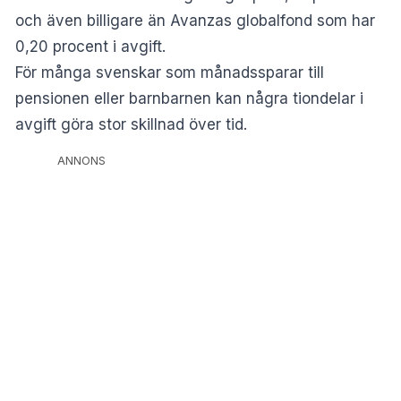
och även billigare än Avanzas globalfond som har
0,20 procent i avgift.
För många svenskar som månadssparar till
pensionen eller barnbarnen kan några tiondelar i
avgift göra stor skillnad över tid.
ANNONS