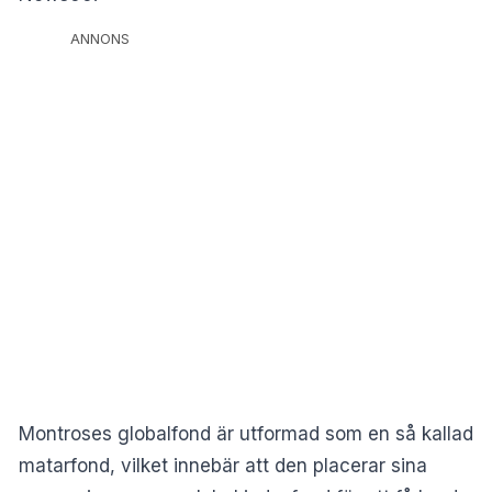
ANNONS
Montroses globalfond är utformad som en så kallad
matarfond, vilket innebär att den placerar sina