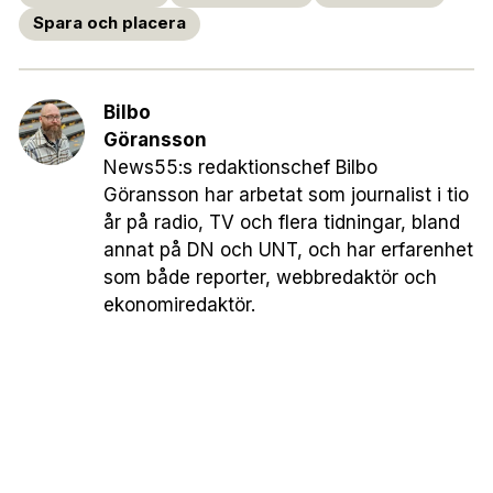
Spara och placera
Bilbo
Göransson
News55:s redaktionschef Bilbo
Göransson har arbetat som journalist i tio
år på radio, TV och flera tidningar, bland
annat på DN och UNT, och har erfarenhet
som både reporter, webbredaktör och
ekonomiredaktör.