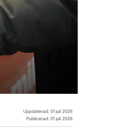
Uppdaterad:
01 juli 2026
Publicerad:
01 juli 2026