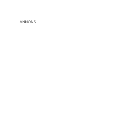
ANNONS