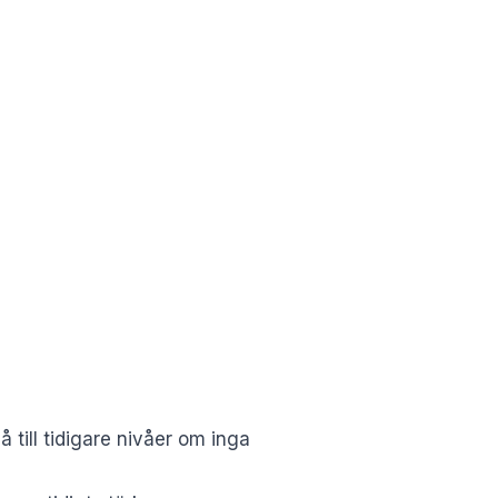
å till tidigare nivåer om inga