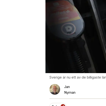
Sverige är nu ett av de billigaste l
Jan
Nyman