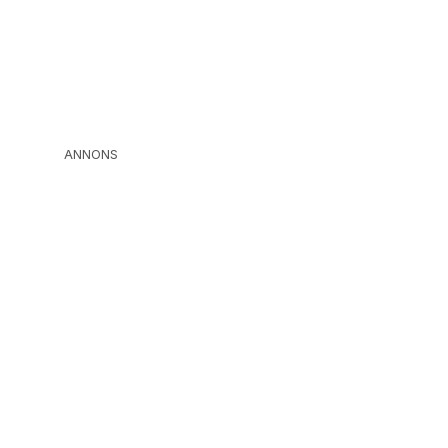
ANNONS