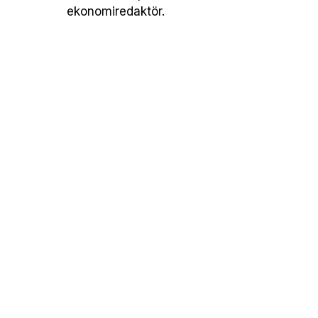
ekonomiredaktör.