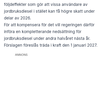
följdeffekter som gör att vissa användare av
jordbruksdiesel i stället kan få högre skatt under
delar av 2026.
För att kompensera för det vill regeringen därför
införa en kompletterande nedsättning för
jordbruksdiesel under andra halvåret nästa år.
Förslagen föreslås träda i kraft den 1 januari 2027.
ANNONS