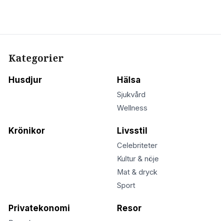
Kategorier
Husdjur
Hälsa
Sjukvård
Wellness
Krönikor
Livsstil
Celebriteter
Kultur & nöje
Mat & dryck
Sport
Privatekonomi
Resor