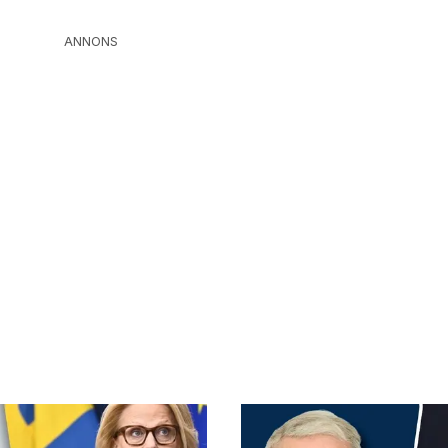
ANNONS