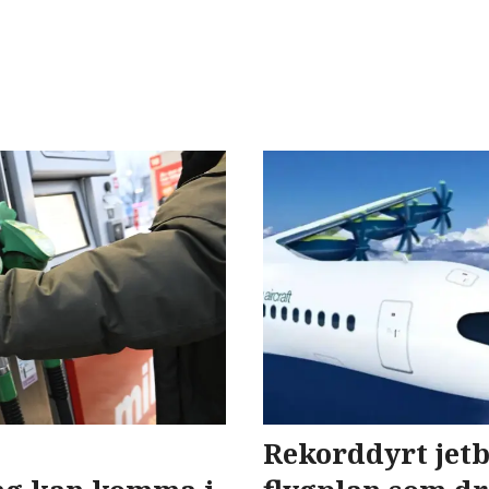
Rekorddyrt jetb