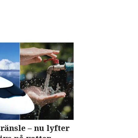
ränsle – nu lyfter