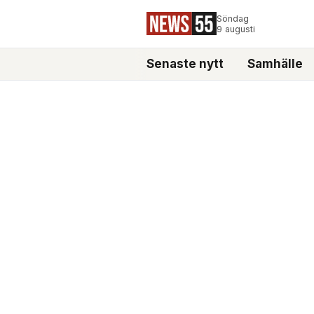
Söndag
9 augusti
Senaste nytt
Samhälle